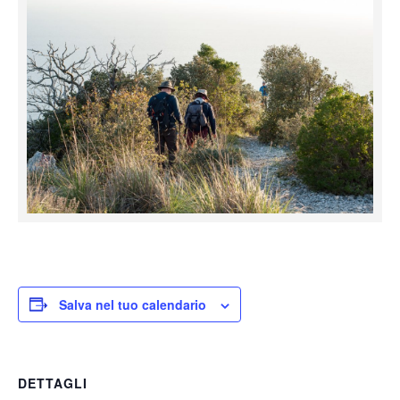
Salva nel tuo calendario
DETTAGLI