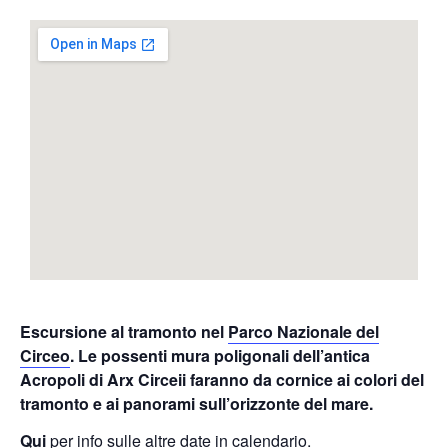
Escursione al tramonto nel
Parco Nazionale del
Circeo
. Le possenti mura poligonali dell’antica
Acropoli di Arx Circeii faranno da cornice ai colori del
tramonto e ai panorami sull’orizzonte del mare.
Qui
per info sulle altre date in calendario.