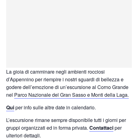
La gioia di camminare negli ambienti rocciosi
d’Appennino per riempire i nostri sguardi di bellezza e
godere dell’emozione di un’escursione al Corno Grande
nel
Parco Nazionale del Gran Sasso e Monti della Laga.
Qui
per info sulle altre date in calendario.
L’escursione rimane sempre disponibile tutti i giorni per
gruppi organizzati ed in forma privata.
Contattaci
per
ulteriori dettagli.