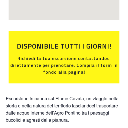
DISPONIBILE TUTTI I GIORNI!
Richiedi la tua escursione contattandoci
direttamente per prenotare. Compila il form in
fondo alla pagina!
Escursione in canoa sul Fiume Cavata, un viaggio nella
storia e nella natura del territorio lasciandoci trasportare
dalle acque interne dell’Agro Pontino tra i paesaggi
bucolici e agresti della pianura.