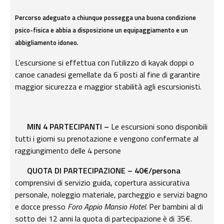
Percorso adeguato a chiunque possegga una buona condizione
psico-fisica e abbia a disposizione un equipaggiamento e un
abbigliamento idoneo.
L’escursione si effettua con l’utilizzo di kayak doppi o
canoe canadesi gemellate da 6 posti al fine di garantire
maggior sicurezza e maggior stabilità agli escursionisti.
MIN 4 PARTECIPANTI –
Le escursioni sono disponibili
tutti i giorni su prenotazione e vengono confermate al
raggiungimento delle 4 persone
QUOTA DI PARTECIPAZIONE –
40€/persona
comprensivi di servizio guida, copertura assicurativa
personale, noleggio materiale, parcheggio e servizi bagno
e docce presso
Foro Appio Mansio Hotel
. Per bambini al di
sotto dei 12 anni la quota di partecipazione è di 35€.