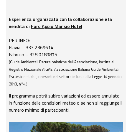
Esperienza organizzata con la collaborazione e la
vendita di
Foro Appio Mansio Hotel
PER INFO:
Flavia – 333 2369614
Fabrizio – 328 0189875
(Guide Ambientali Escursionistiche dell’Associazione, iscritte al
Registro Nazionale AIGAE, Associazione Italiana Guide Ambientali
Escursionistiche, operanti nel settore in base alla Legge 14 gennaio
2013, n°4.)
Il programma potrà subire variazioni ed essere annullato
in funzione delle condizioni meteo o se non si raggiunge il
numero minimo di partecipanti
.