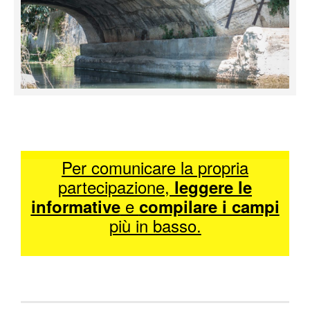
Per comunicare la propria
partecipazione,
leggere le
e
informative
compilare i campi
più in basso.