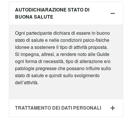
AUTODICHIARAZIONE STATO DI
BUONA SALUTE
Ogni partecipante dichiara di essere in buono
stato di salute e nelle condizioni psico-fisiche
idonee a sostenere il tipo di attività proposta.
Si impegna, altresì, a rendere noto alle Guide
ogni forma di necessità, tipo di alterazione e/o
patologie pregresse che possano influire sullo
stato di salute e quindi sullo svolgimento
dell’attività.
TRATTAMENTO DEI DATI PERSONALI