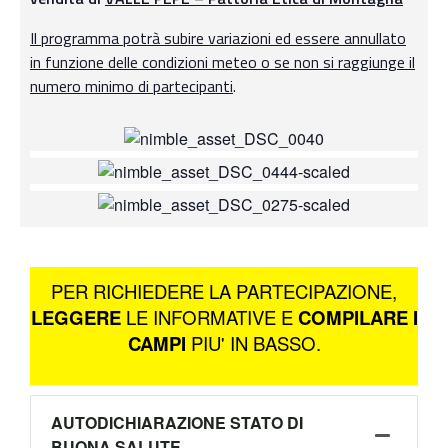
Il programma potrà subire variazioni ed essere annullato
in funzione delle condizioni meteo o se non si raggiunge il
numero minimo di partecipanti
.
PER RICHIEDERE LA PARTECIPAZIONE,
LEGGERE
LE INFORMATIVE E
COMPILARE I
CAMPI
PIU' IN BASSO.
AUTODICHIARAZIONE STATO DI
BUONA SALUTE