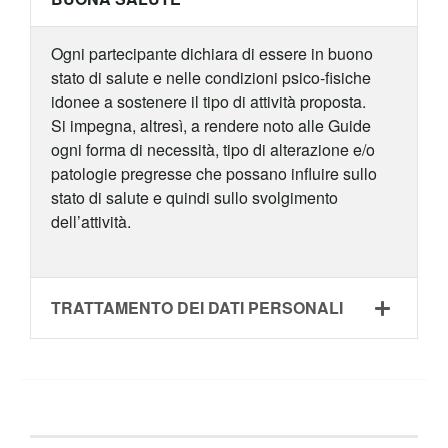
Ogni partecipante dichiara di essere in buono
stato di salute e nelle condizioni psico-fisiche
idonee a sostenere il tipo di attività proposta.
Si impegna, altresì, a rendere noto alle Guide
ogni forma di necessità, tipo di alterazione e/o
patologie pregresse che possano influire sullo
stato di salute e quindi sullo svolgimento
dell’attività.
TRATTAMENTO DEI DATI PERSONALI