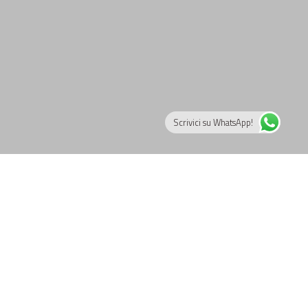
Scrivici su WhatsApp!