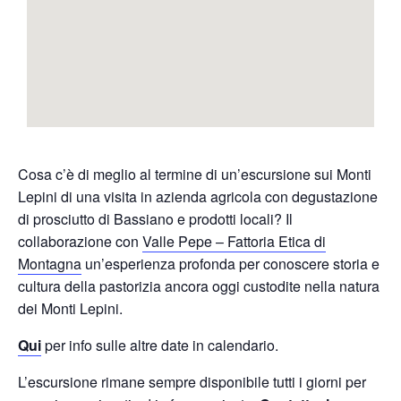
Cosa c’è di meglio al termine di un’escursione sui Monti
Lepini di una visita in azienda agricola con degustazione
di prosciutto di Bassiano e prodotti locali? Il
collaborazione con
Valle Pepe – Fattoria Etica di
Montagna
un’esperienza profonda per conoscere storia e
cultura della pastorizia ancora oggi custodite nella natura
dei Monti Lepini.
Qui
per info sulle altre date in calendario.
L’escursione rimane sempre disponibile tutti i giorni per