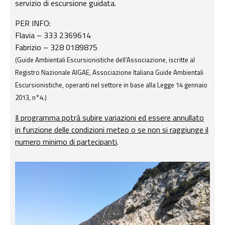
servizio di escursione guidata.
PER INFO:
Flavia – 333 2369614
Fabrizio – 328 0189875
(Guide Ambientali Escursionistiche dell’Associazione, iscritte al
Registro Nazionale AIGAE, Associazione Italiana Guide Ambientali
Escursionistiche, operanti nel settore in base alla Legge 14 gennaio
2013, n°4.)
Il programma potrà subire variazioni ed essere annullato
in funzione delle condizioni meteo o se non si raggiunge il
numero minimo di partecipanti
.