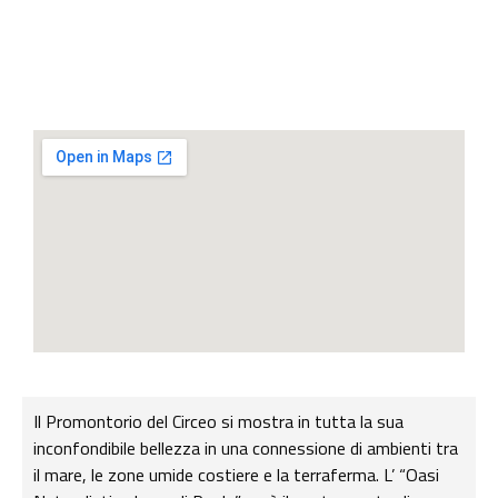
Il Promontorio del Circeo si mostra in tutta la sua
inconfondibile bellezza in una connessione di ambienti tra
il mare, le zone umide costiere e la terraferma. L’ “Oasi