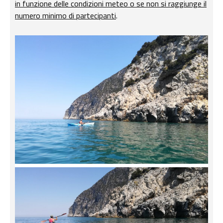
in funzione delle condizioni meteo o se non si raggiunge il
numero minimo di partecipanti
.