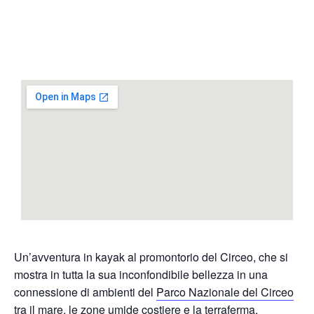
Un’avventura in kayak al promontorio del Circeo, che si
mostra in tutta la sua inconfondibile bellezza in una
connessione di ambienti del
Parco Nazionale del Circeo
tra il mare, le zone umide costiere e la terraferma.