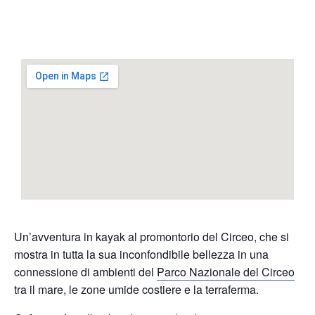
Un’avventura in kayak al promontorio del Circeo, che si
mostra in tutta la sua inconfondibile bellezza in una
connessione di ambienti del
Parco Nazionale del Circeo
tra il mare, le zone umide costiere e la terraferma.