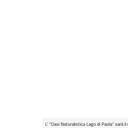
L’ “Oasi Naturalistica Lago di Paola” sarà i