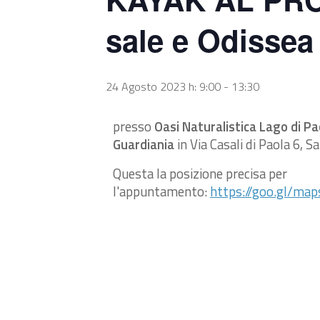
sale e Odissea
24 Agosto 2023 h: 9:00
-
13:30
presso
Oasi Naturalistica Lago di Pa
Guardiania
in Via Casali di Paola 6, S
Questa la posizione precisa per
l'appuntamento:
https://goo.gl/m