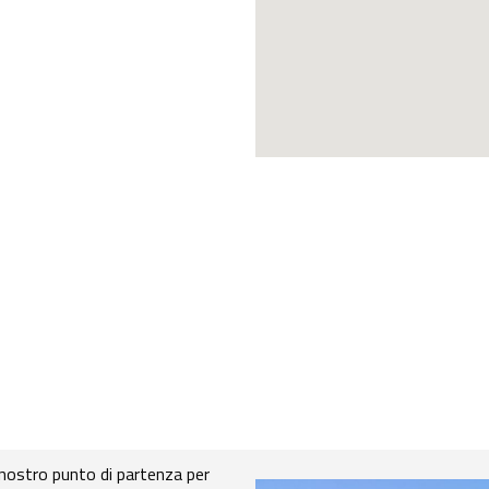
l nostro punto di partenza per