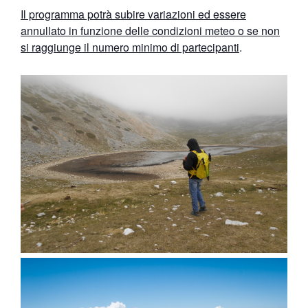
Il programma potrà subire variazioni ed essere
annullato in funzione delle condizioni meteo o se non
si raggiunge il numero minimo di partecipanti
.