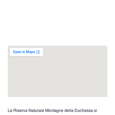
La Riserva Naturale Montagne della Duchessa si