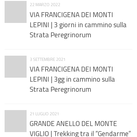
22 MARZO 2022
VIA FRANCIGENA DEI MONTI
LEPINI | 3 giorni in cammino sulla
Strata Peregrinorum
3 SETTEMBRE 2021
VIA FRANCIGENA DEI MONTI
LEPINI | 3gg in cammino sulla
Strata Peregrinorum
21 LUGLIO 2021
GRANDE ANELLO DEL MONTE
VIGLIO | Trekking tra il “Gendarme”