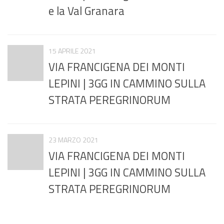
e la Val Granara
15 APRILE 2021
VIA FRANCIGENA DEI MONTI
LEPINI | 3GG IN CAMMINO SULLA
STRATA PEREGRINORUM
23 MARZO 2021
VIA FRANCIGENA DEI MONTI
LEPINI | 3GG IN CAMMINO SULLA
STRATA PEREGRINORUM