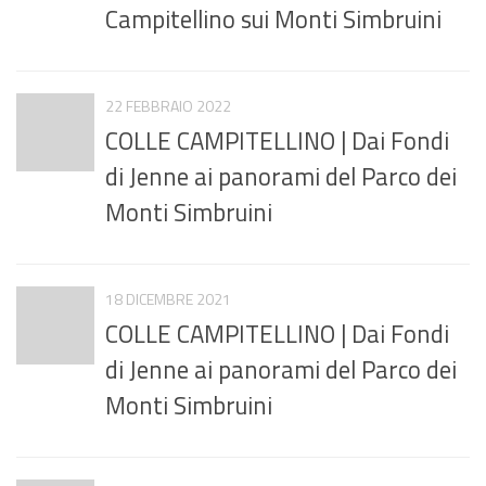
Campitellino sui Monti Simbruini
22 FEBBRAIO 2022
COLLE CAMPITELLINO | Dai Fondi
di Jenne ai panorami del Parco dei
Monti Simbruini
18 DICEMBRE 2021
COLLE CAMPITELLINO | Dai Fondi
di Jenne ai panorami del Parco dei
Monti Simbruini