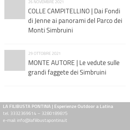
26 NOVEMBRE 2021
COLLE CAMPITELLINO | Dai Fondi
di Jenne ai panorami del Parco dei
Monti Simbruini
29 OTTOBRE 2021
MONTE AUTORE | Le vedute sulle
grandi faggete dei Simbruini
LA FILIBUSTA PONTINA | Esperienze Outdoor a Latina
tel. 3332369614 – 3280189875
e-mail: info@lafilibustapontina.it