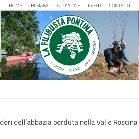
HOME
CHI SIAMO
ATTIVITA’
EVENTI
CONTATTI
deri dell’abbazia perduta nella Valle Roscina