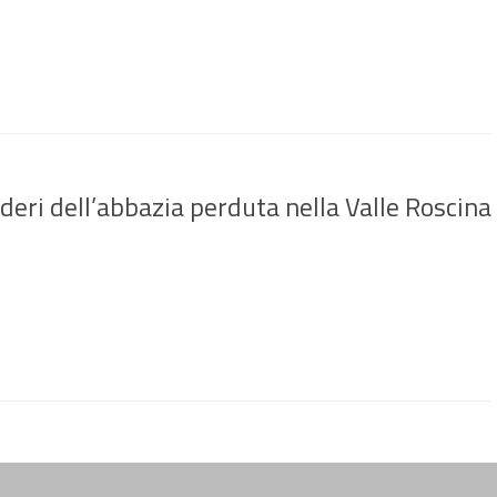
deri dell’abbazia perduta nella Valle Roscina