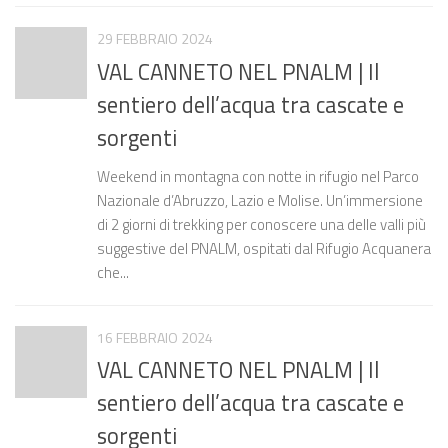
29 FEBBRAIO 2024
VAL CANNETO NEL PNALM | Il
sentiero dell’acqua tra cascate e
sorgenti
Weekend in montagna con notte in rifugio nel Parco
Nazionale d’Abruzzo, Lazio e Molise. Un’immersione
di 2 giorni di trekking per conoscere una delle valli più
suggestive del PNALM, ospitati dal Rifugio Acquanera
che...
16 FEBBRAIO 2024
VAL CANNETO NEL PNALM | Il
sentiero dell’acqua tra cascate e
sorgenti