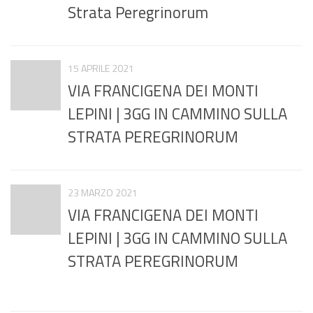
Strata Peregrinorum
15 APRILE 2021
VIA FRANCIGENA DEI MONTI
LEPINI | 3GG IN CAMMINO SULLA
STRATA PEREGRINORUM
23 MARZO 2021
VIA FRANCIGENA DEI MONTI
LEPINI | 3GG IN CAMMINO SULLA
STRATA PEREGRINORUM