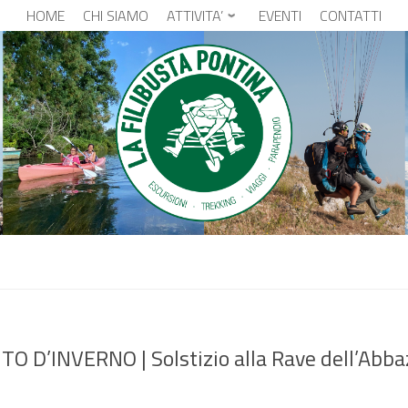
HOME
CHI SIAMO
ATTIVITA’
EVENTI
CONTATTI
 D’INVERNO | Solstizio alla Rave dell’Abba