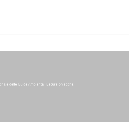
onale delle Guide Ambientali Escursionistiche.