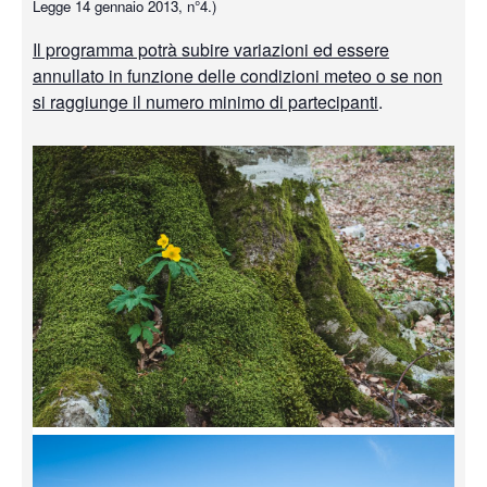
Legge 14 gennaio 2013, n°4.)
Il programma potrà subire variazioni ed essere
annullato in funzione delle condizioni meteo o se non
si raggiunge il numero minimo di partecipanti
.