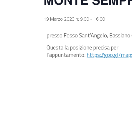
19 Marzo 2023 h: 9:00
-
16:00
presso Fosso Sant'Angelo, Bassiano 
Questa la posizione precisa per
l'appuntamento:
https://goo.gl/m