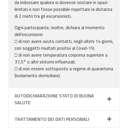
da indossare qualora si dovesse sostare in spazi
limitati e non fosse possibile rispettare la distanza
di 2 metri tra gli escursionisti.
Ogni partecipante, inoltre, dichiara al momento
dell’escursione:
□ di non avere avuto contatti, negli ultimi 14 giorni,
con soggetti risultati positivi al Covid-19;
□ di non avere temperatura corporea superiore a
37,5° o altri sintomi influenzali;
□ di non essere sottoposto a regime di quarantena
(isolamento domiciliare).
AUTODICHIARAZIONE STATO DI BUONA
SALUTE
TRATTAMENTO DEI DATI PERSONALI