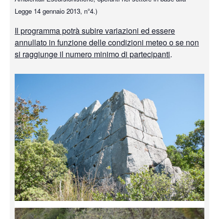
Legge 14 gennaio 2013, n°4.)
Il programma potrà subire variazioni ed essere
annullato in funzione delle condizioni meteo o se non
si raggiunge il numero minimo di partecipanti
.