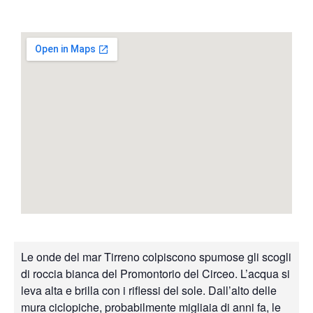
Le onde del mar Tirreno colpiscono spumose gli scogli
di roccia bianca del Promontorio del Circeo. L’acqua si
leva alta e brilla con i riflessi del sole. Dall’alto delle
mura ciclopiche, probabilmente migliaia di anni fa, le