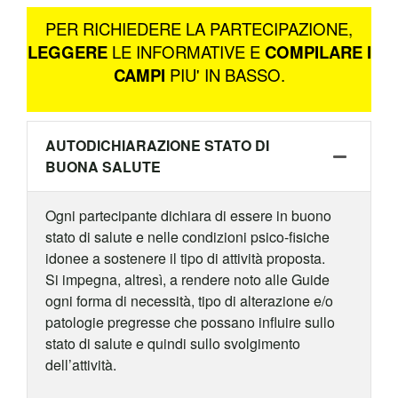
PER RICHIEDERE LA PARTECIPAZIONE,
LEGGERE
LE INFORMATIVE E
COMPILARE I
CAMPI
PIU' IN BASSO.
AUTODICHIARAZIONE STATO DI
BUONA SALUTE
Ogni partecipante dichiara di essere in buono
stato di salute e nelle condizioni psico-fisiche
idonee a sostenere il tipo di attività proposta.
Si impegna, altresì, a rendere noto alle Guide
ogni forma di necessità, tipo di alterazione e/o
patologie pregresse che possano influire sullo
stato di salute e quindi sullo svolgimento
dell’attività.