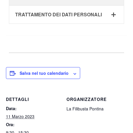
TRATTAMENTO DEI DATI PERSONALI
Salva nel tuo calendario
DETTAGLI
ORGANIZZATORE
Data:
La Filibusta Pontina
11 Marzo 2023
Ora:
9:30 - 15:30