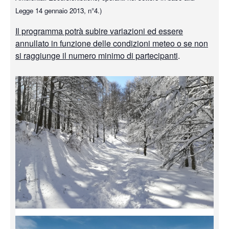
Legge 14 gennaio 2013, n°4.)
Il programma potrà subire variazioni ed essere
annullato in funzione delle condizioni meteo o se non
si raggiunge il numero minimo di partecipanti
.