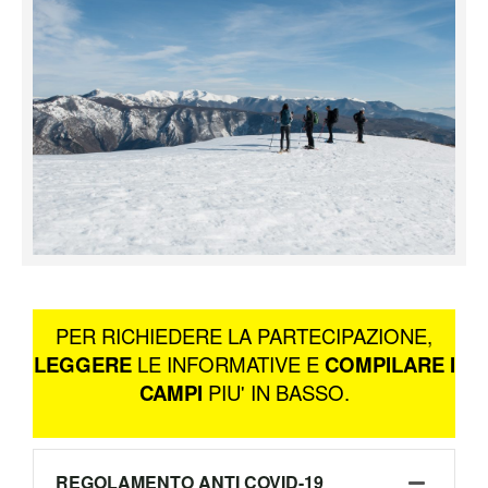
PER RICHIEDERE LA PARTECIPAZIONE,
LEGGERE
LE INFORMATIVE E
COMPILARE I
CAMPI
PIU' IN BASSO.
REGOLAMENTO ANTI COVID-19