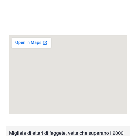
Migliaia di ettari di faggete, vette che superano i 2000