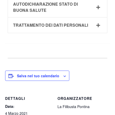
AUTODICHIARAZIONE STATO DI
BUONA SALUTE
TRATTAMENTO DEI DATI PERSONALI
Salva nel tuo calendario
DETTAGLI
ORGANIZZATORE
Data:
La Filibusta Pontina
4 Marzo 2021