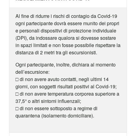
Al fine di ridurre i rischi di contagio da Covid-19
ogni partecipante dovrà essere munito dei propri
e personali dispositivi di protezione individuale
(DPI), da indossare qualora si dovesse sostare
in spazi limitati e non fosse possibile rispettare la
distanza di 2 metri tra gli escursionisti.
Ogni partecipante, inoltre, dichiara al momento
dell’escursione:
□ di non avere avuto contatti, negli ultimi 14
giorni, con soggetti risultati positivi al Covid-19;
□ di non avere temperatura corporea superiore a
37,5° o altri sintomi influenzali;
□ di non essere sottoposto a regime di
quarantena (isolamento domiciliare).