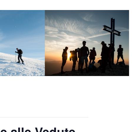
 alle Vedute