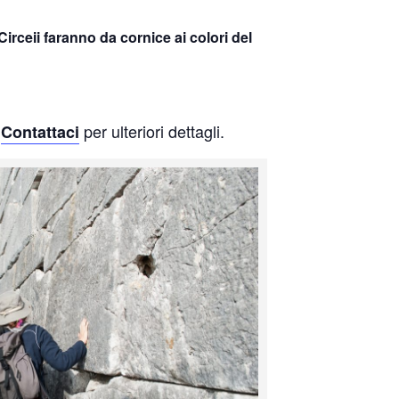
Circeii faranno da cornice ai colori del
.
per ulteriori dettagli.
Contattaci