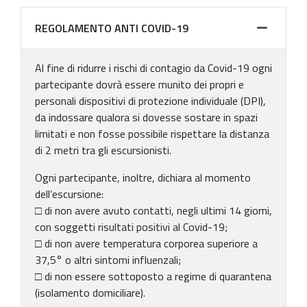
REGOLAMENTO ANTI COVID-19
Al fine di ridurre i rischi di contagio da Covid-19 ogni
partecipante dovrà essere munito dei propri e
personali dispositivi di protezione individuale (DPI),
da indossare qualora si dovesse sostare in spazi
limitati e non fosse possibile rispettare la distanza
di 2 metri tra gli escursionisti.
Ogni partecipante, inoltre, dichiara al momento
dell’escursione:
□ di non avere avuto contatti, negli ultimi 14 giorni,
con soggetti risultati positivi al Covid-19;
□ di non avere temperatura corporea superiore a
37,5° o altri sintomi influenzali;
□ di non essere sottoposto a regime di quarantena
(isolamento domiciliare).