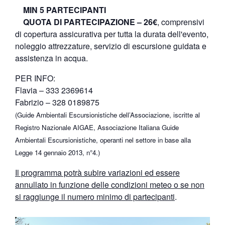
MIN 5 PARTECIPANTI
QUOTA DI PARTECIPAZIONE – 26€
, comprensivi
di copertura assicurativa per tutta la durata dell'evento,
noleggio attrezzature, servizio di escursione guidata e
assistenza in acqua.
PER INFO:
Flavia – 333 2369614
Fabrizio – 328 0189875
(Guide Ambientali Escursionistiche dell’Associazione, iscritte al
Registro Nazionale AIGAE, Associazione Italiana Guide
Ambientali Escursionistiche, operanti nel settore in base alla
Legge 14 gennaio 2013, n°4.)
Il programma potrà subire variazioni ed essere
annullato in funzione delle condizioni meteo o se non
si raggiunge il numero minimo di partecipanti
.