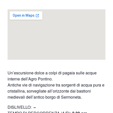
Un’escursione dolce a colpi di pagaia sulle acque
interne dell’Agro Pontino.
Antiche vie di navigazione tra sorgenti di acqua pura e
cristallina, sorvegliate all’orizzonte dai bastioni
medievali dell’antico borgo di Sermoneta.
DISLIVELLO:
–