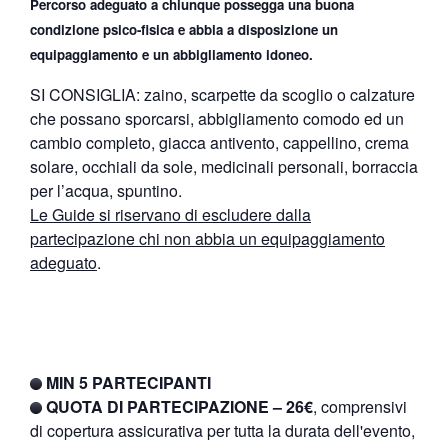
Percorso adeguato a chiunque possegga una buona
condizione psico-fisica e abbia a disposizione un
equipaggiamento e un abbigliamento idoneo.
SI CONSIGLIA: zaino, scarpette da scoglio o calzature
che possano sporcarsi, abbigliamento comodo ed un
cambio completo, giacca antivento, cappellino, crema
solare, occhiali da sole, medicinali personali, borraccia
per l’acqua, spuntino.
Le Guide si riservano di escludere dalla
partecipazione chi non abbia un equipaggiamento
adeguato
.
MIN 5 PARTECIPANTI
QUOTA DI PARTECIPAZIONE – 26€
, comprensivi
di copertura assicurativa per tutta la durata dell'evento,