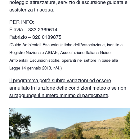
noleggio attrezzature, servizio di escursione guidata e
assistenza in acqua.
PER INFO:
Flavia – 333 2369614
Fabrizio – 328 0189875
(Guide Ambientali Escursionistiche dell’Associazione, iscritte al
Registro Nazionale AIGAE, Associazione Italiana Guide
Ambientali Escursionistiche, operanti nel settore in base alla
Legge 14 gennaio 2013, n°4.)
Il programma potrà subire variazioni ed essere
annullato in funzione delle condizioni meteo o se non
si raggiunge il numero minimo di partecipanti
.