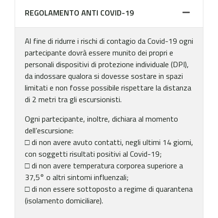
REGOLAMENTO ANTI COVID-19
Al fine di ridurre i rischi di contagio da Covid-19 ogni
partecipante dovrà essere munito dei propri e
personali dispositivi di protezione individuale (DPI),
da indossare qualora si dovesse sostare in spazi
limitati e non fosse possibile rispettare la distanza
di 2 metri tra gli escursionisti.
Ogni partecipante, inoltre, dichiara al momento
dell’escursione:
□ di non avere avuto contatti, negli ultimi 14 giorni,
con soggetti risultati positivi al Covid-19;
□ di non avere temperatura corporea superiore a
37,5° o altri sintomi influenzali;
□ di non essere sottoposto a regime di quarantena
(isolamento domiciliare).