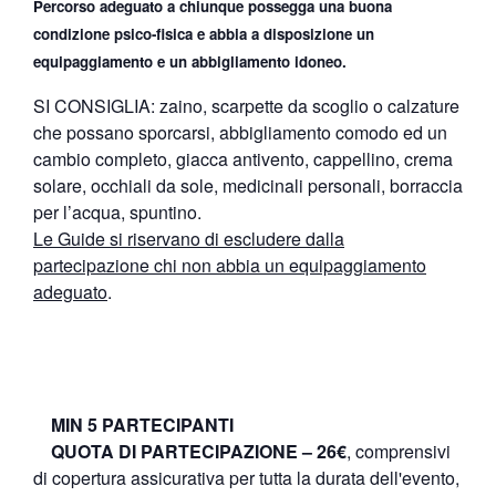
Percorso adeguato a chiunque possegga una buona
condizione psico-fisica e abbia a disposizione un
equipaggiamento e un abbigliamento idoneo.
SI CONSIGLIA: zaino, scarpette da scoglio o calzature
che possano sporcarsi, abbigliamento comodo ed un
cambio completo, giacca antivento, cappellino, crema
solare, occhiali da sole, medicinali personali, borraccia
per l’acqua, spuntino.
Le Guide si riservano di escludere dalla
partecipazione chi non abbia un equipaggiamento
adeguato
.
MIN 5 PARTECIPANTI
QUOTA DI PARTECIPAZIONE – 26€
, comprensivi
di copertura assicurativa per tutta la durata dell'evento,