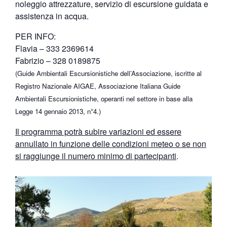
noleggio attrezzature, servizio di escursione guidata e
assistenza in acqua.
PER INFO:
Flavia – 333 2369614
Fabrizio – 328 0189875
(Guide Ambientali Escursionistiche dell’Associazione, iscritte al
Registro Nazionale AIGAE, Associazione Italiana Guide
Ambientali Escursionistiche, operanti nel settore in base alla
Legge 14 gennaio 2013, n°4.)
Il programma potrà subire variazioni ed essere
annullato in funzione delle condizioni meteo o se non
si raggiunge il numero minimo di partecipanti
.