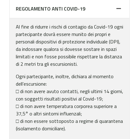
REGOLAMENTO ANTI COVID-19
Al fine di ridurre i rischi di contagio da Covid-19 ogni
partecipante dovrà essere munito dei propri e
personali dispositivi di protezione individuale (DPI),
da indossare qualora si dovesse sostare in spazi
limitati e non fosse possibile rispettare la distanza
di 2 metri tra gli escursionisti.
Ogni partecipante, inoltre, dichiara al momento
dell’escursione:
□ di non avere avuto contatti, negli ultimi 14 giorni,
con soggetti risultati positivi al Covid-19;
□ di non avere temperatura corporea superiore a
37,5° o altri sintomi influenzali;
□ di non essere sottoposto a regime di quarantena
(isolamento domiciliare).