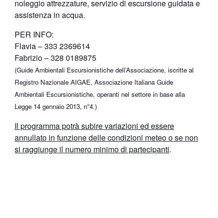
noleggio attrezzature, servizio di escursione guidata e
assistenza in acqua.
PER INFO:
Flavia – 333 2369614
Fabrizio – 328 0189875
(Guide Ambientali Escursionistiche dell’Associazione, iscritte al
Registro Nazionale AIGAE, Associazione Italiana Guide
Ambientali Escursionistiche, operanti nel settore in base alla
Legge 14 gennaio 2013, n°4.)
Il programma potrà subire variazioni ed essere
annullato in funzione delle condizioni meteo o se non
si raggiunge il numero minimo di partecipanti
.