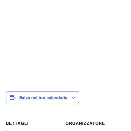
Salva nel tuo calendario
DETTAGLI
ORGANIZZATORE