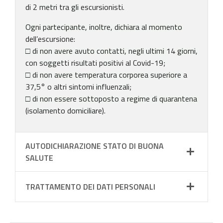
di 2 metri tra gli escursionisti.
Ogni partecipante, inoltre, dichiara al momento
dell’escursione:
□ di non avere avuto contatti, negli ultimi 14 giorni,
con soggetti risultati positivi al Covid-19;
□ di non avere temperatura corporea superiore a
37,5° o altri sintomi influenzali;
□ di non essere sottoposto a regime di quarantena
(isolamento domiciliare).
AUTODICHIARAZIONE STATO DI BUONA
SALUTE
TRATTAMENTO DEI DATI PERSONALI