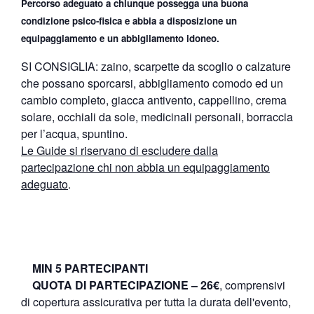
Percorso adeguato a chiunque possegga una buona
condizione psico-fisica e abbia a disposizione un
equipaggiamento e un abbigliamento idoneo.
SI CONSIGLIA: zaino, scarpette da scoglio o calzature
che possano sporcarsi, abbigliamento comodo ed un
cambio completo, giacca antivento, cappellino, crema
solare, occhiali da sole, medicinali personali, borraccia
per l’acqua, spuntino.
Le Guide si riservano di escludere dalla
partecipazione chi non abbia un equipaggiamento
adeguato
.
MIN 5 PARTECIPANTI
QUOTA DI PARTECIPAZIONE – 26€
, comprensivi
di copertura assicurativa per tutta la durata dell'evento,