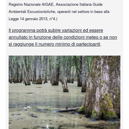
Registro Nazionale AIGAE, Associazione Italiana Guide
Ambientali Escursionistiche, operanti nel settore in base alla
Legge 14 gennaio 2013, n°4.)
Il programma potrà subire variazioni ed essere
annullato in funzione delle condizioni meteo o se non
si raggiunge il numero minimo di partecipanti
.