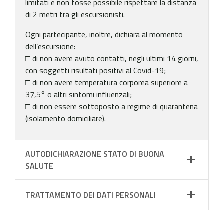
limitati e non fosse possibile rispettare la distanza
di 2 metri tra gli escursionisti.
Ogni partecipante, inoltre, dichiara al momento
dell’escursione:
□ di non avere avuto contatti, negli ultimi 14 giorni,
con soggetti risultati positivi al Covid-19;
□ di non avere temperatura corporea superiore a
37,5° o altri sintomi influenzali;
□ di non essere sottoposto a regime di quarantena
(isolamento domiciliare).
AUTODICHIARAZIONE STATO DI BUONA
SALUTE
TRATTAMENTO DEI DATI PERSONALI