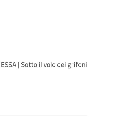
A | Sotto il volo dei grifoni