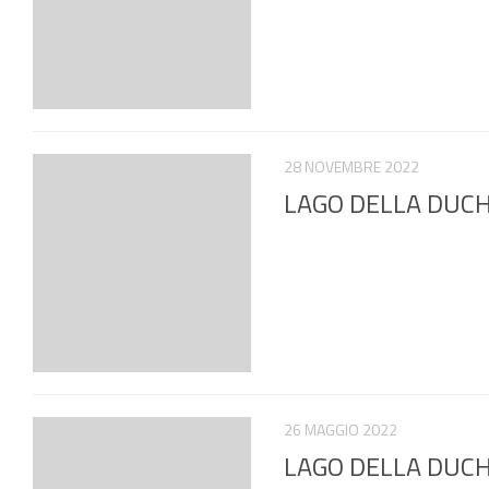
28 NOVEMBRE 2022
LAGO DELLA DUCHES
26 MAGGIO 2022
LAGO DELLA DUCHES