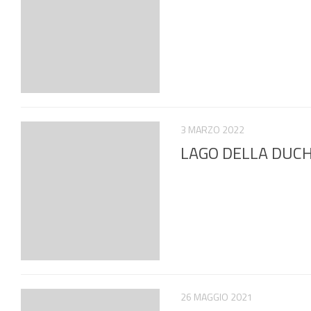
3 MARZO 2022
LAGO DELLA DUCHESS
26 MAGGIO 2021