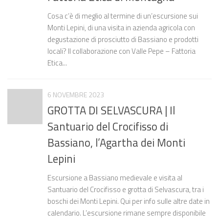
Cosa c’è di meglio al termine di un’escursione sui
Monti Lepini, di una visita in azienda agricola con
degustazione di prosciutto di Bassiano e prodotti
locali? Il collaborazione con Valle Pepe – Fattoria
Etica...
6 NOVEMBRE 2023
GROTTA DI SELVASCURA | Il
Santuario del Crocifisso di
Bassiano, l’Agartha dei Monti
Lepini
Escursione a Bassiano medievale e visita al
Santuario del Crocifisso e grotta di Selvascura, tra i
boschi dei Monti Lepini. Qui per info sulle altre date in
calendario. L’escursione rimane sempre disponibile