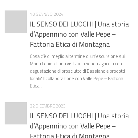
10 GENNAIO 2024
IL SENSO DEI LUOGHI | Una storia
d’Appennino con Valle Pepe –
Fattoria Etica di Montagna
Cosa c’è di meglio al termine di un’escursione sui
Monti Lepini di una visita in azienda agricola con
degustazione di prosciutto di Bassiano e prodotti
locali? Il collaborazione con Valle Pepe – Fattoria
Etica...
22 DICEMBRE 2023
IL SENSO DEI LUOGHI | Una storia
d’Appennino con Valle Pepe –
Fattoria Etica di Montagna