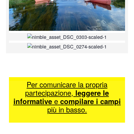
Per comunicare la propria
partecipazione,
leggere le
e
informative
compilare i campi
più in basso.