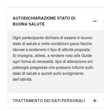
AUTODICHIARAZIONE STATO DI
BUONA SALUTE
Ogni partecipante dichiara di essere in buono
stato di salute e nelle condizioni psico-fisiche
idonee a sostenere il tipo di attività proposta.
Si impegna, altresì, a rendere noto alle Guide
ogni forma di necessità, tipo di alterazione e/o
patologie pregresse che possano influire sullo
stato di salute e quindi sullo svolgimento
dell’attività.
TRATTAMENTO DEI DATI PERSONALI