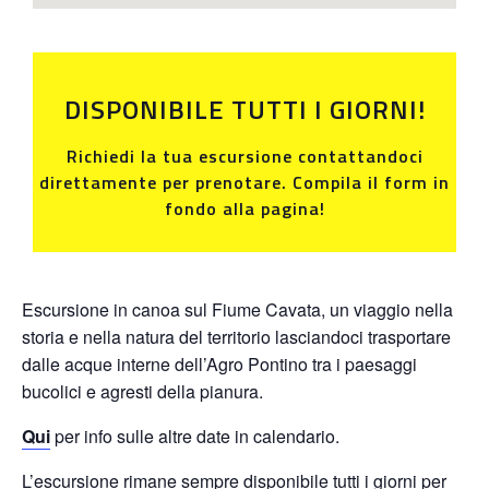
DISPONIBILE TUTTI I GIORNI!
Richiedi la tua escursione contattandoci
direttamente per prenotare. Compila il form in
fondo alla pagina!
Escursione in canoa sul Fiume Cavata, un viaggio nella
storia e nella natura del territorio lasciandoci trasportare
dalle acque interne dell’Agro Pontino tra i paesaggi
bucolici e agresti della pianura.
Qui
per info sulle altre date in calendario.
L’escursione rimane sempre disponibile tutti i giorni per